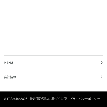
MENU
会社情報
©
IT Átelier
2026
特定商取引法に基づく表記
プライバシーポリシー