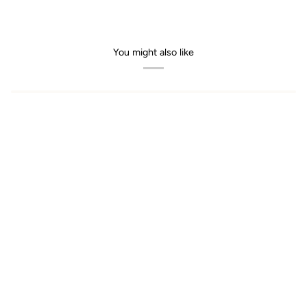
You might also like