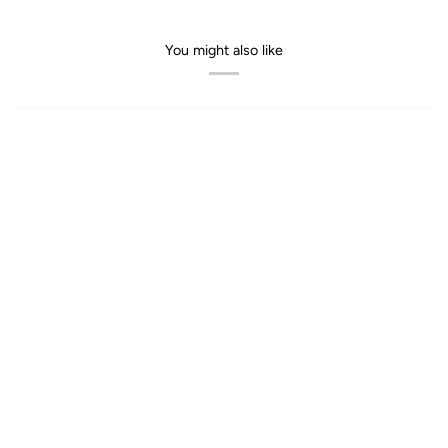
You might also like